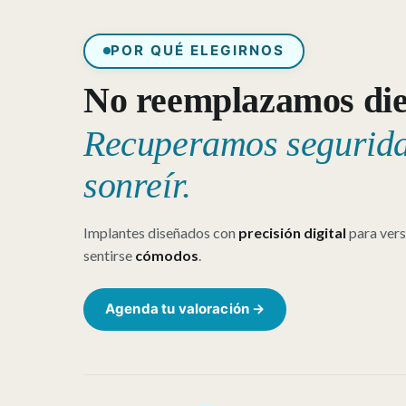
POR QUÉ ELEGIRNOS
No reemplazamos die
Recuperamos segurida
sonreír.
Implantes diseñados con
precisión digital
para ver
sentirse
cómodos
.
Agenda tu valoración →