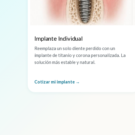
Implante Individual
Reemplaza un solo diente perdido con un
implante de titanio y corona personalizada. La
solución más estable y natural.
Cotizar mi implante →