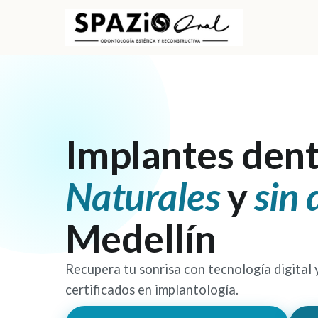
Implantes dent
Naturales
y
sin 
Medellín
Recupera tu sonrisa con tecnología digital 
certificados en implantología.