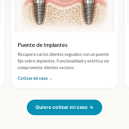
Puente de Implantes
Recupera varios dientes seguidos con un puente
fijo sobre implantes. Funcionalidad y estética sin
comprometer dientes vecinos.
Cotizar mi caso →
Quiero cotizar mi caso →