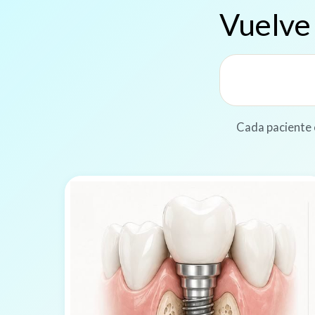
Vuelve
Cada paciente 