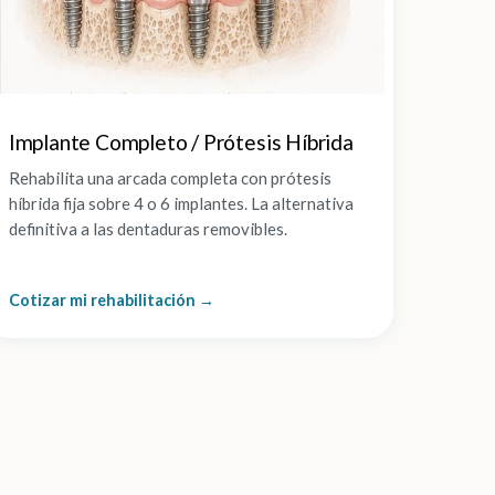
Implante Completo / Prótesis Híbrida
Rehabilita una arcada completa con prótesis
híbrida fija sobre 4 o 6 implantes. La alternativa
definitiva a las dentaduras removibles.
Cotizar mi rehabilitación →