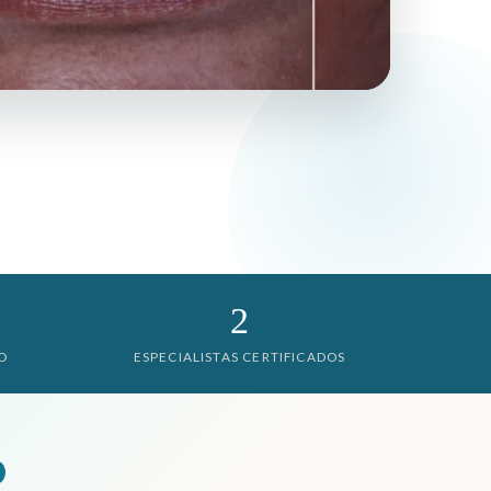
2
O
ESPECIALISTAS CERTIFICADOS