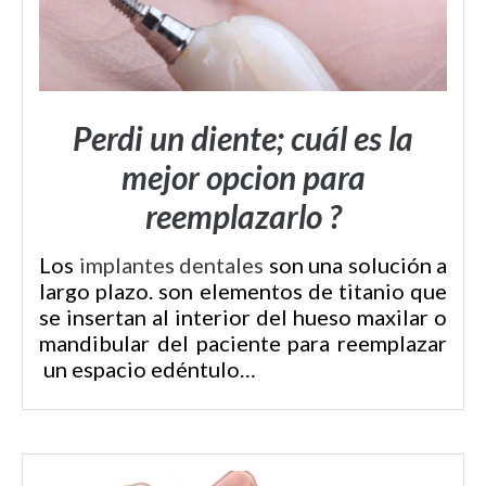
Perdi un diente; cuál es la
mejor opcion para
reemplazarlo ?
Los
implantes dentales
son una solución a
largo plazo. son elementos de titanio que
se insertan al interior del hueso maxilar o
mandibular del paciente para reemplazar
un espacio edéntulo…