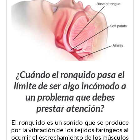
¿Cuándo el ronquido pasa el
límite de ser algo incómodo a
un problema que debes
prestar atención?
El ronquido es un sonido que se produce
por la vibración de los tejidos faríngeos al
ocurrir el estrechamiento de los músculos