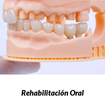
Rehabilitación Oral