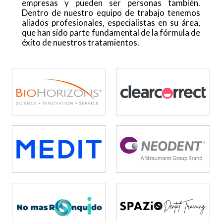
empresas y pueden ser personas también.
Dentro de nuestro equipo de trabajo tenemos
aliados profesionales, especialistas en su área,
que han sido parte fundamental de la fórmula de
éxito de nuestros tratamientos.