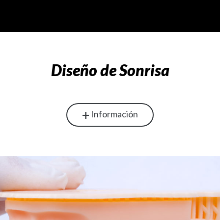
Diseño de Sonrisa
+
Información