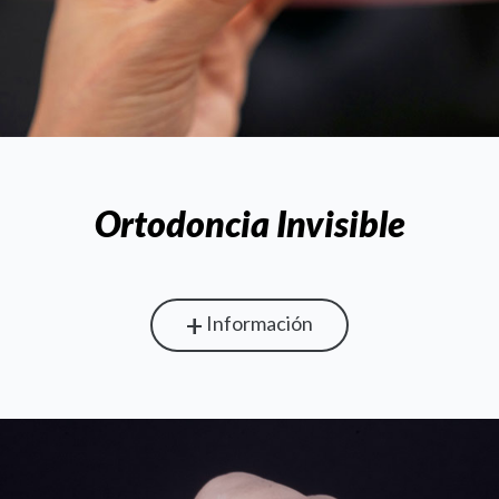
Ortodoncia Invisible
+
Información