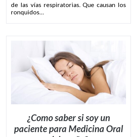
de las vías respiratorias. Que causan los
ronquidos…
¿Como saber si soy un
paciente para Medicina Oral