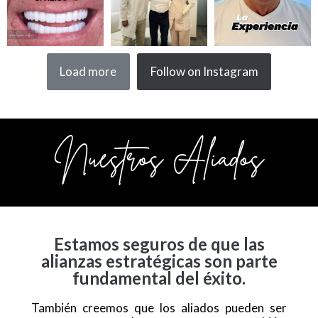
Load more
Follow on Instagram
Nuestros Aliados
Estamos seguros de que las
alianzas estratégicas son parte
fundamental del éxito.
También creemos que los aliados pueden ser