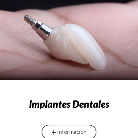
Implantes Dentales
+
Información