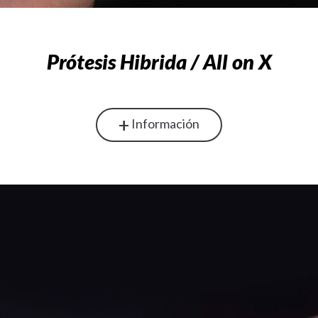
Prótesis Hibrida / All on X
+
Información