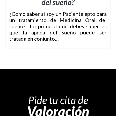
del sueño?
¿Como saber si soy un Paciente apto para
un tratamiento de Medicina Oral del
sueño? Lo primero que debes saber es
que la apnea del sueño puede ser
tratada en conjunto…
Pide tu cita de
Valoración