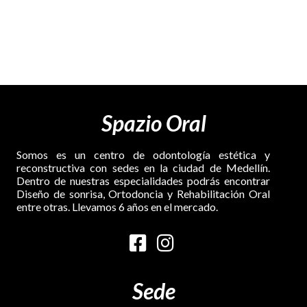
Spazio Oral
Somos es un centro de odontología estética y
reconstructiva con sedes en la ciudad de Medellín.
Dentro de nuestras especialidades podrás encontrar
Diseño de sonrisa, Ortodoncia y Rehabilitación Oral
entre otras. Llevamos 6 años en el mercado.
Sede