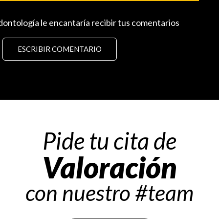
dontología le encantaría recibir tus comentarios
ESCRIBIR COMENTARIO
Pide tu cita de
Valoración
con nuestro #team