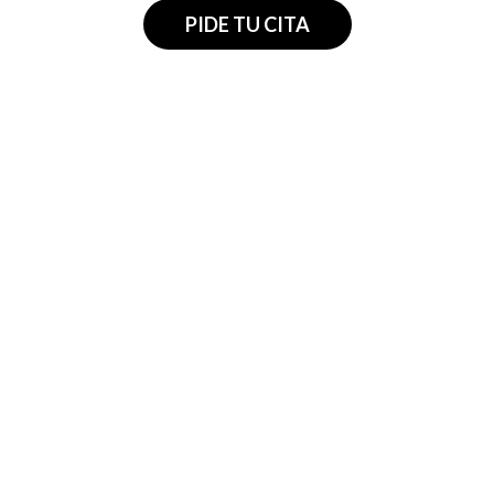
PIDE TU CITA