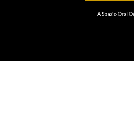
A Spazio Oral O