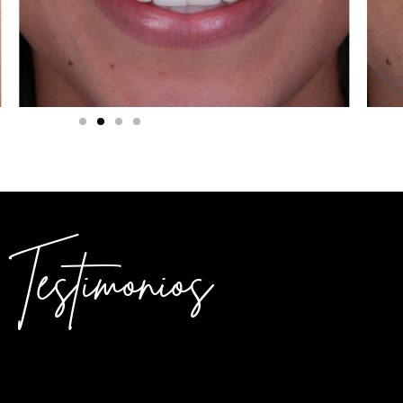
Testimonios