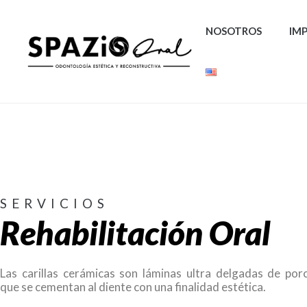
NOSOTROS
IM
SERVICIOS
Rehabilitación Oral
Las carillas cerámicas son láminas ultra delgadas de por
que se cementan al diente con una finalidad estética.