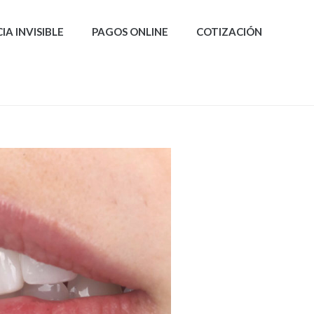
A INVISIBLE
PAGOS ONLINE
COTIZACIÓN